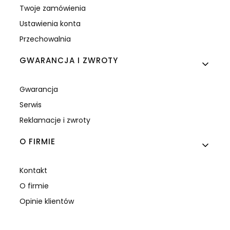
Twoje zamówienia
Ustawienia konta
Przechowalnia
GWARANCJA I ZWROTY
Gwarancja
Serwis
Reklamacje i zwroty
O FIRMIE
Kontakt
O firmie
Opinie klientów