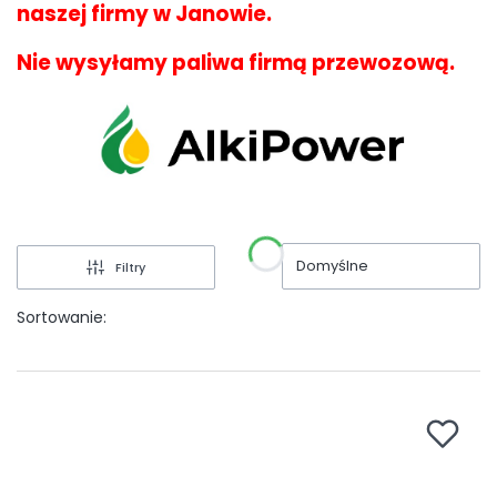
naszej firmy w Janowie.
Nie wysyłamy paliwa firmą przewozową.
Domyślne
Filtry
Sortowanie: