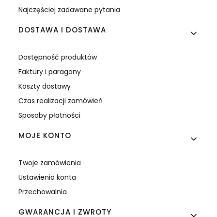
Najczęściej zadawane pytania
DOSTAWA I DOSTAWA
Dostępność produktów
Faktury i paragony
Koszty dostawy
Czas realizacji zamówień
Sposoby płatności
MOJE KONTO
Twoje zamówienia
Ustawienia konta
Przechowalnia
GWARANCJA I ZWROTY