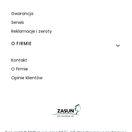
Gwarancja
Serwis
Reklamacje i zwroty
O FIRMIE
Kontakt
O firmie
Opinie klientów