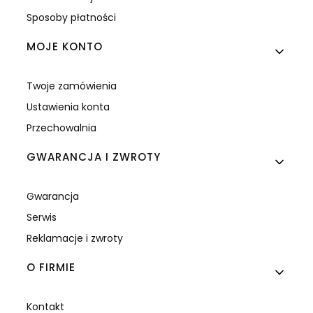
Sposoby płatności
MOJE KONTO
Twoje zamówienia
Ustawienia konta
Przechowalnia
GWARANCJA I ZWROTY
Gwarancja
Serwis
Reklamacje i zwroty
O FIRMIE
Kontakt