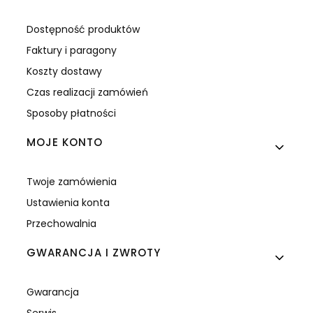
Dostępność produktów
Faktury i paragony
Koszty dostawy
Czas realizacji zamówień
Sposoby płatności
MOJE KONTO
Twoje zamówienia
Ustawienia konta
Przechowalnia
GWARANCJA I ZWROTY
Gwarancja