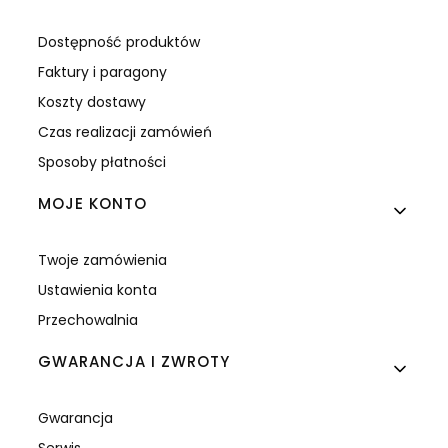
Dostępność produktów
Faktury i paragony
Koszty dostawy
Czas realizacji zamówień
Sposoby płatności
MOJE KONTO
Twoje zamówienia
Ustawienia konta
Przechowalnia
GWARANCJA I ZWROTY
Gwarancja