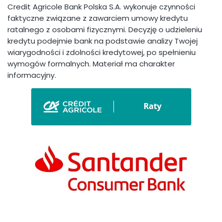
Credit Agricole Bank Polska S.A. wykonuje czynności
faktyczne związane z zawarciem umowy kredytu
ratalnego z osobami fizycznymi. Decyzję o udzieleniu
kredytu podejmie bank na podstawie analizy Twojej
wiarygodności i zdolności kredytowej, po spełnieniu
wymogów formalnych. Materiał ma charakter
informacyjny.