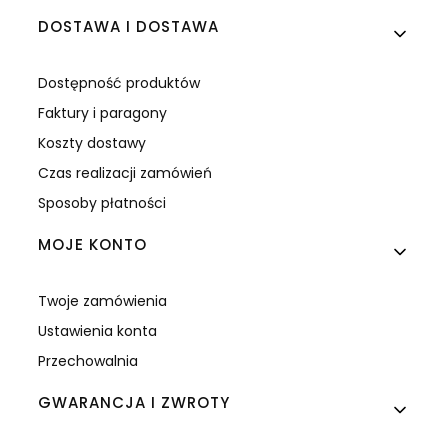
DOSTAWA I DOSTAWA
Dostępność produktów
Faktury i paragony
Koszty dostawy
Czas realizacji zamówień
Sposoby płatności
MOJE KONTO
Twoje zamówienia
Ustawienia konta
Przechowalnia
GWARANCJA I ZWROTY