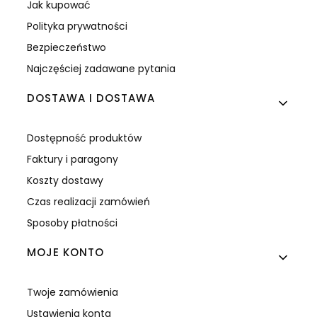
Jak kupować
Polityka prywatności
Bezpieczeństwo
Najczęściej zadawane pytania
DOSTAWA I DOSTAWA
Dostępność produktów
Faktury i paragony
Koszty dostawy
Czas realizacji zamówień
Sposoby płatności
MOJE KONTO
Twoje zamówienia
Ustawienia konta