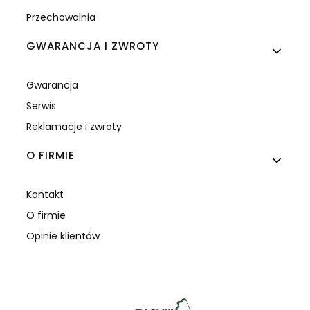
Przechowalnia
GWARANCJA I ZWROTY
Gwarancja
Serwis
Reklamacje i zwroty
O FIRMIE
Kontakt
O firmie
Opinie klientów