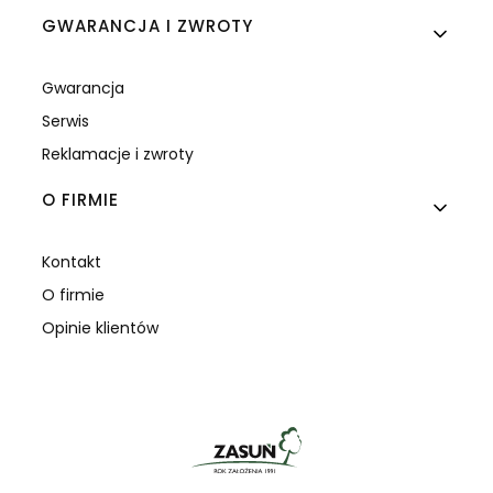
GWARANCJA I ZWROTY
Gwarancja
Serwis
Reklamacje i zwroty
O FIRMIE
Kontakt
O firmie
Opinie klientów