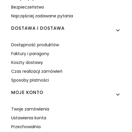
Bezpieczeństwo
Najczęściej zadawane pytania
DOSTAWA I DOSTAWA
Dostępność produktów
Faktury i paragony
Koszty dostawy
Czas realizacji zamówień
Sposoby płatności
MOJE KONTO
Twoje zamówienia
Ustawienia konta
Przechowalnia