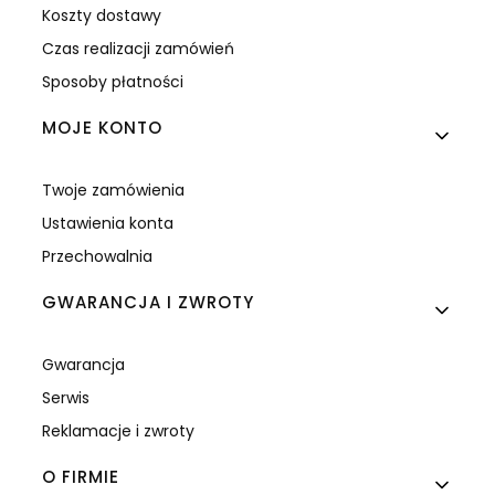
Koszty dostawy
Czas realizacji zamówień
Sposoby płatności
MOJE KONTO
Twoje zamówienia
Ustawienia konta
Przechowalnia
GWARANCJA I ZWROTY
Gwarancja
Serwis
Reklamacje i zwroty
O FIRMIE