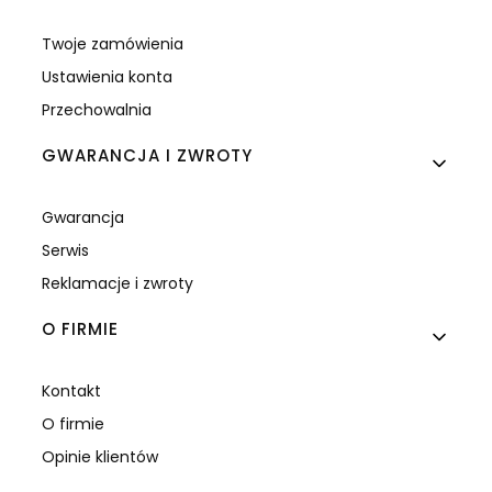
Twoje zamówienia
Ustawienia konta
Przechowalnia
GWARANCJA I ZWROTY
Gwarancja
Serwis
Reklamacje i zwroty
O FIRMIE
Kontakt
O firmie
Opinie klientów