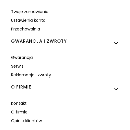
Twoje zamówienia
Ustawienia konta
Przechowalnia
GWARANCJA I ZWROTY
Gwarancja
Serwis
Reklamacje i zwroty
O FIRMIE
Kontakt
O firmie
Opinie klientów