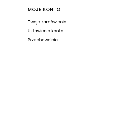
MOJE KONTO
Twoje zamówienia
Ustawienia konta
Przechowalnia