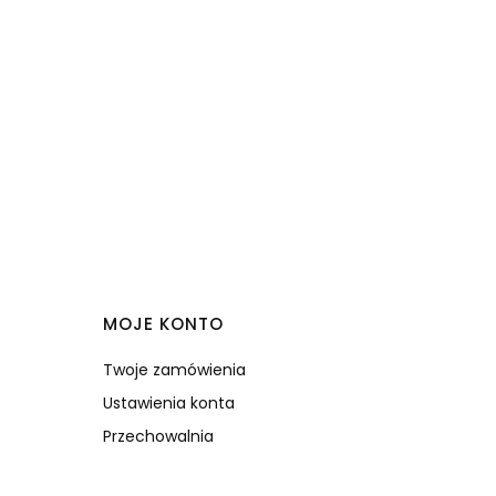
MOJE KONTO
Twoje zamówienia
Ustawienia konta
Przechowalnia