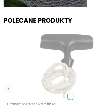
POLECANE PRODUKTY
Uchwyt rozrusznika z linką