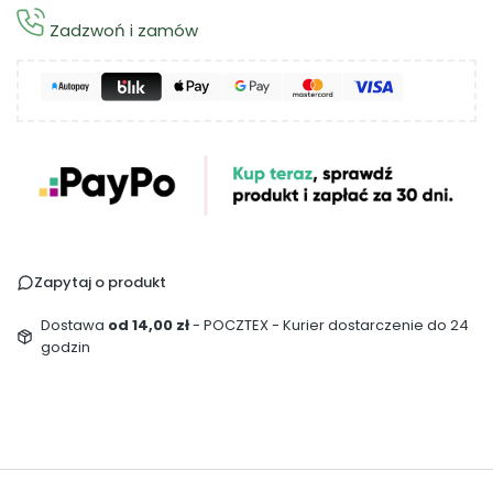
Zadzwoń i zamów
Zapytaj o produkt
Dostawa
od 14,00 zł
- POCZTEX - Kurier dostarczenie do 24
godzin