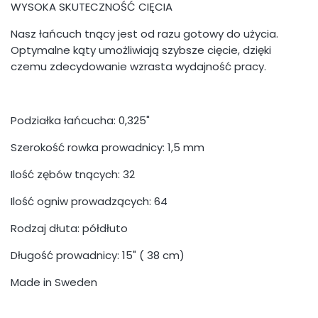
WYSOKA SKUTECZNOŚĆ CIĘCIA
Nasz łańcuch tnący jest od razu gotowy do użycia.
Optymalne kąty umożliwiają szybsze cięcie, dzięki
czemu zdecydowanie wzrasta wydajność pracy.
Podziałka łańcucha: 0,325"
Szerokość rowka prowadnicy: 1,5 mm
Ilość zębów tnących: 32
Ilość ogniw prowadzących: 64
Rodzaj dłuta: półdłuto
Długość prowadnicy: 15" ( 38 cm)
Made in Sweden