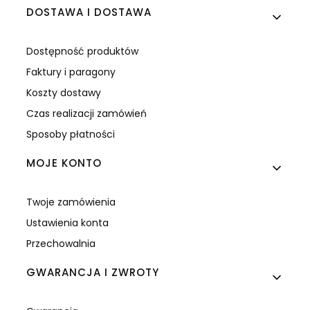
DOSTAWA I DOSTAWA
Dostępność produktów
Faktury i paragony
Koszty dostawy
Czas realizacji zamówień
Sposoby płatności
MOJE KONTO
Twoje zamówienia
Ustawienia konta
Przechowalnia
GWARANCJA I ZWROTY