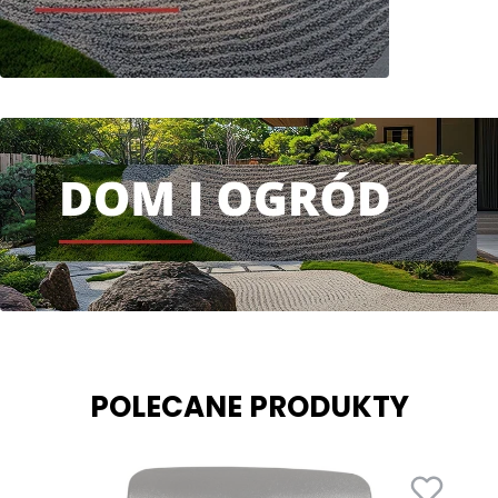
POLECANE PRODUKTY