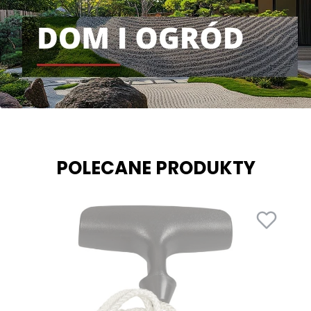
POLECANE PRODUKTY