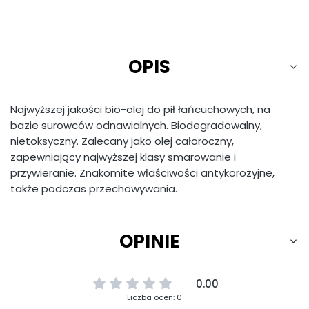
OPIS
Najwyższej jakości bio-olej do pił łańcuchowych, na
bazie surowców odnawialnych. Biodegradowalny,
nietoksyczny. Zalecany jako olej całoroczny,
zapewniający najwyższej klasy smarowanie i
przywieranie. Znakomite właściwości antykorozyjne,
także podczas przechowywania.
OPINIE
0.00
Liczba ocen: 0