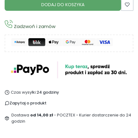
DODAJ DO KOSZYKA
Zadzwoń i zamów
Czas wysyłki:
24 godziny
Zapytaj o produkt
Dostawa
od 14,00 zł
- POCZTEX - Kurier dostarczenie do 24
godzin