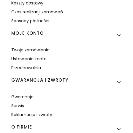
Koszty dostawy
Czas realizacji zamówień
Sposoby płatności
MOJE KONTO
Twoje zamówienia
Ustawienia konta
Przechowalnia
GWARANCJA I ZWROTY
Gwarancja
Serwis
Reklamacje i zwroty
O FIRMIE