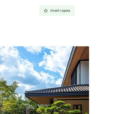
Oceń i opisz